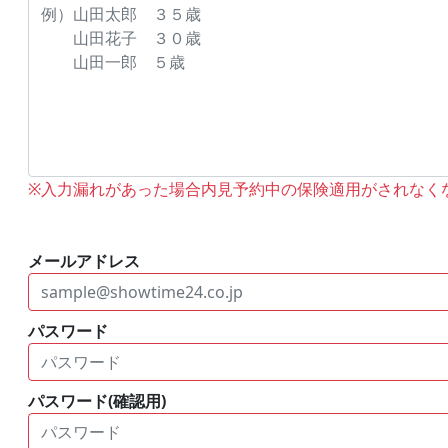
※入力漏れがあった場合内見予約中の保険適用がされなく
メールアドレス
パスワード
パスワード(確認用)