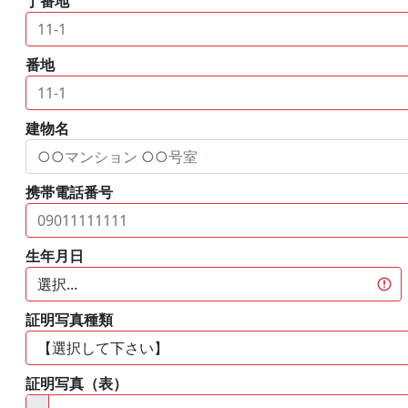
丁番地
番地
建物名
携帯電話番号
生年月日
証明写真種類
証明写真（表）