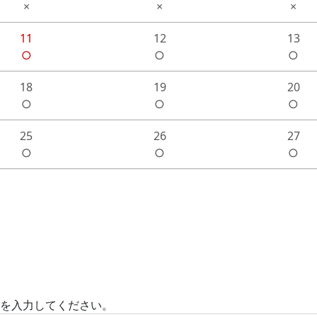
×
×
×
11
12
13
○
○
○
18
19
20
○
○
○
25
26
27
○
○
○
)を入力してください。