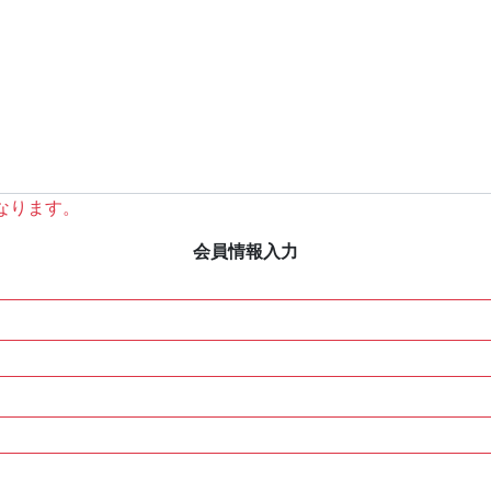
なります。
会員情報入力