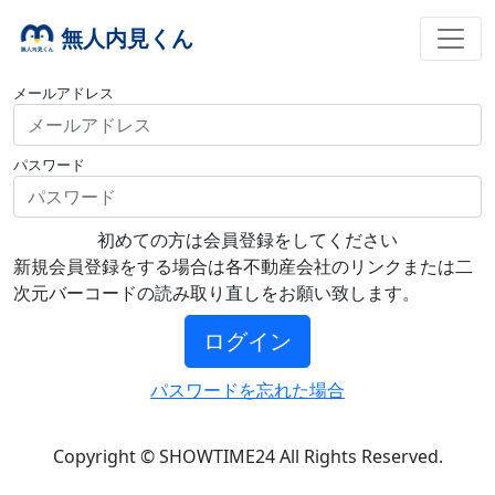
無人内見くん
メールアドレス
パスワード
初めての方は会員登録をしてください
新規会員登録をする場合は各不動産会社のリンクまたは二
次元バーコードの読み取り直しをお願い致します。
ログイン
パスワードを忘れた場合
Copyright © SHOWTIME24 All Rights Reserved.