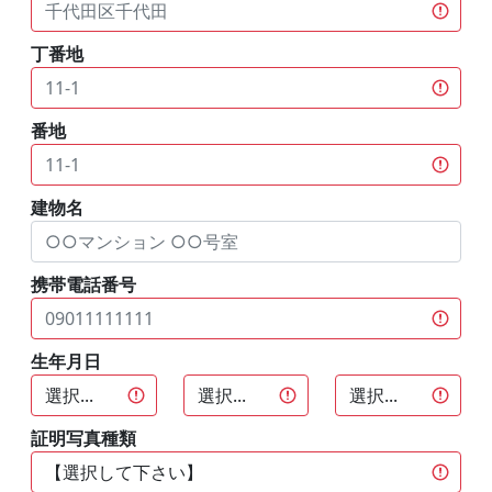
丁番地
番地
建物名
携帯電話番号
生年月日
証明写真種類