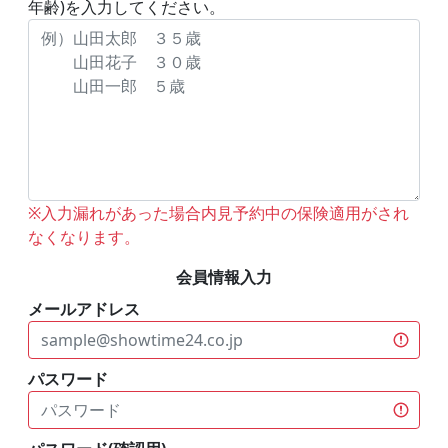
年齢)を入力してください。
※入力漏れがあった場合内見予約中の保険適用がされ
なくなります。
会員情報入力
メールアドレス
パスワード