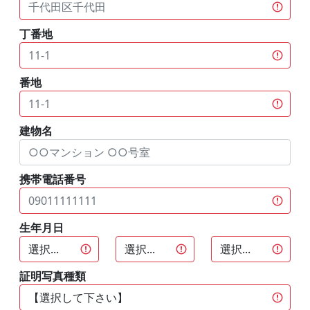
丁番地
番地
建物名
携帯電話番号
生年月日
証明写真種類