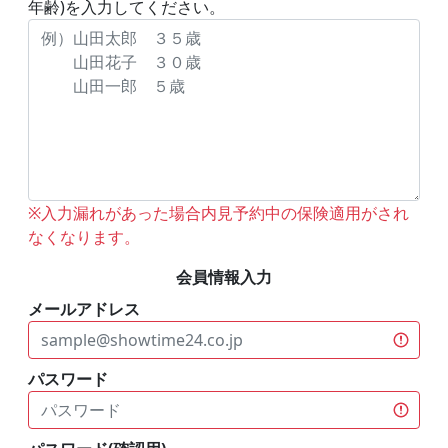
年齢)を入力してください。
※入力漏れがあった場合内見予約中の保険適用がされ
なくなります。
会員情報入力
メールアドレス
パスワード