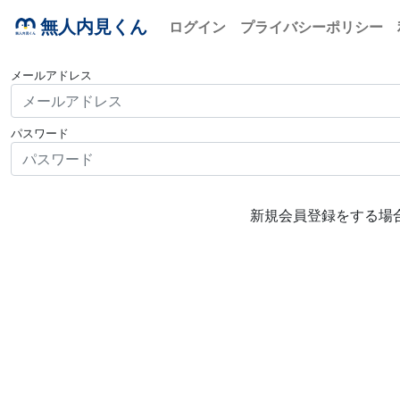
無人内見くん
ログイン
プライバシーポリシー
メールアドレス
パスワード
新規会員登録をする場