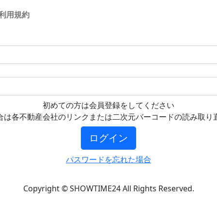
利用規約
初めての方は会員登録をしてください
合は各不動産会社のリンクまたは二次元バーコードの読み取り
ログイン
パスワードを忘れた場合
Copyright © SHOWTIME24 All Rights Reserved.