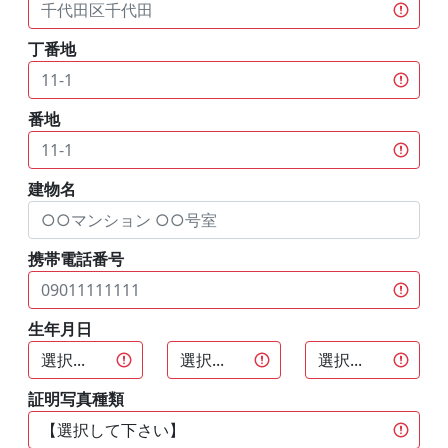
丁番地
番地
建物名
携帯電話番号
生年月日
証明写真種類