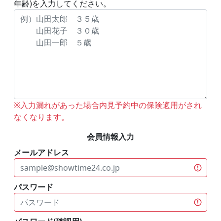
年齢)を入力してください。
※入力漏れがあった場合内見予約中の保険適用がされ
なくなります。
会員情報入力
メールアドレス
パスワード