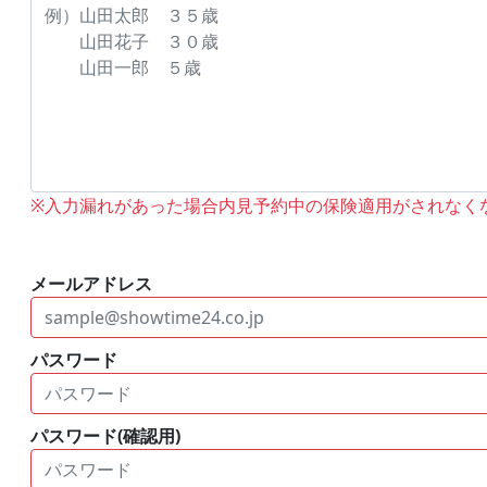
※入力漏れがあった場合内見予約中の保険適用がされなく
メールアドレス
パスワード
パスワード(確認用)