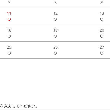
×
×
×
11
12
13
○
○
○
18
19
20
○
○
○
25
26
27
○
○
○
)を入力してください。