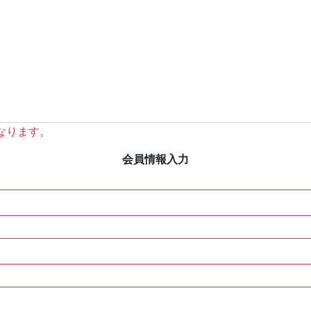
なります。
会員情報入力