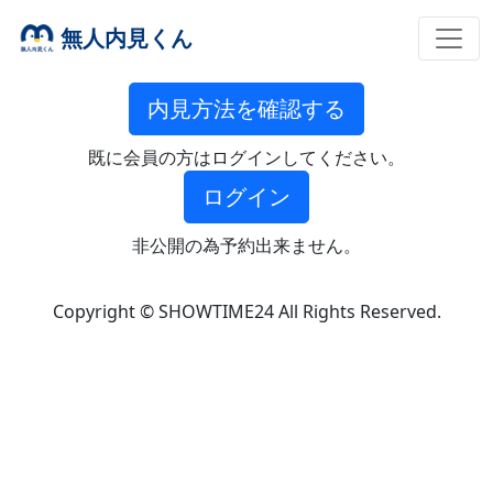
無人内見くん
内見方法を確認する
既に会員の方はログインしてください。
ログイン
非公開の為予約出来ません。
Copyright © SHOWTIME24 All Rights Reserved.