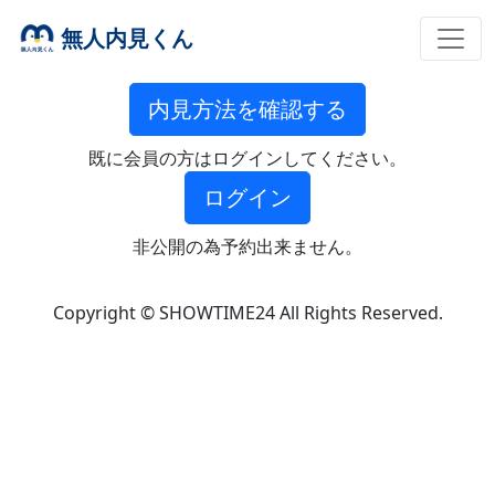
無人内見くん
内見方法を確認する
既に会員の方はログインしてください。
ログイン
非公開の為予約出来ません。
Copyright © SHOWTIME24 All Rights Reserved.