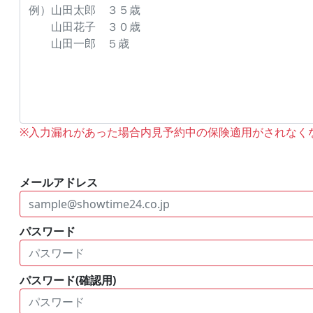
※入力漏れがあった場合内見予約中の保険適用がされなく
メールアドレス
パスワード
パスワード(確認用)