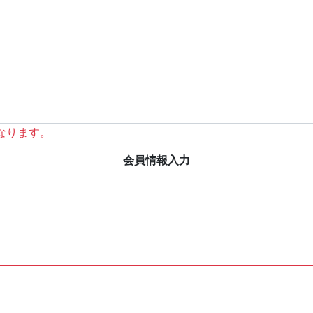
なります。
会員情報入力