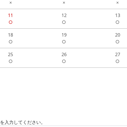
×
×
×
11
12
13
○
○
○
18
19
20
○
○
○
25
26
27
○
○
○
)を入力してください。