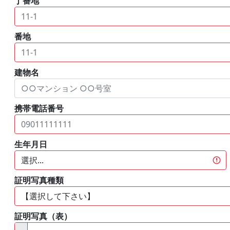
丁番地
番地
建物名
携帯電話番号
生年月日
証明写真種類
証明写真（表）