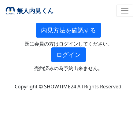
無人内見くん
内見方法を確認する
既に会員の方はログインしてください。
ログイン
売約済みの為予約出来ません。
Copyright © SHOWTIME24 All Rights Reserved.