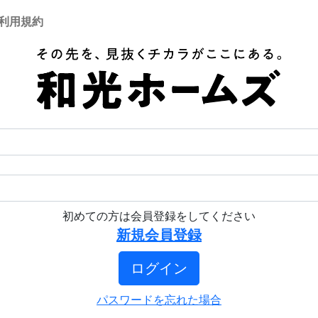
利用規約
初めての方は会員登録をしてください
新規会員登録
ログイン
パスワードを忘れた場合