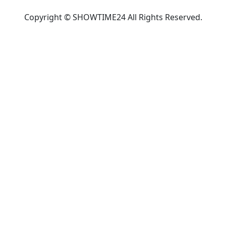
Copyright © SHOWTIME24 All Rights Reserved.