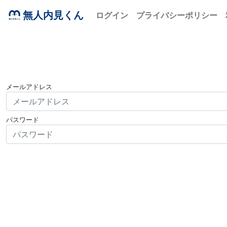
無人内見くん
ログイン
プライバシーポリシー
メールアドレス
パスワード