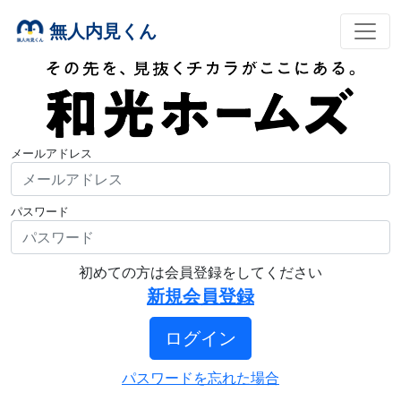
無人内見くん
メールアドレス
パスワード
初めての方は会員登録をしてください
新規会員登録
ログイン
パスワードを忘れた場合