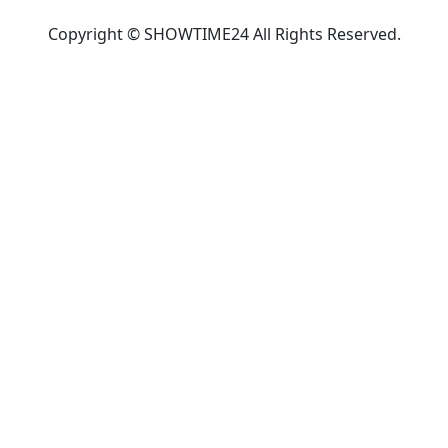
Copyright © SHOWTIME24 All Rights Reserved.