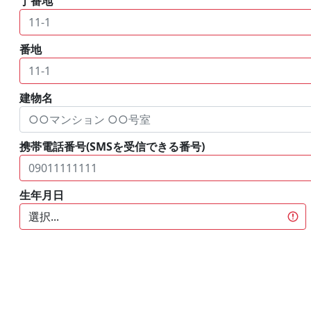
丁番地
番地
建物名
携帯電話番号(SMSを受信できる番号)
生年月日