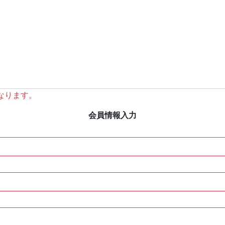
なります。
会員情報入力