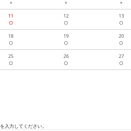
×
×
×
11
12
13
○
○
○
18
19
20
○
○
○
25
26
27
○
○
○
)を入力してください。