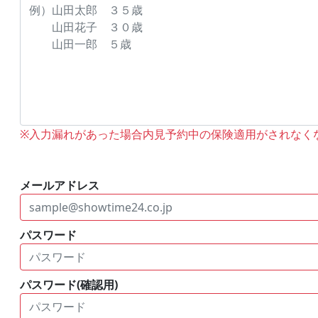
※入力漏れがあった場合内見予約中の保険適用がされなく
メールアドレス
パスワード
パスワード(確認用)