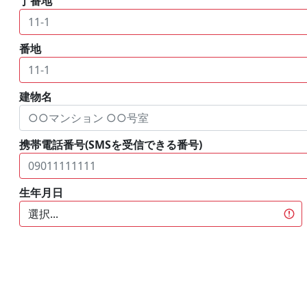
丁番地
番地
建物名
携帯電話番号(SMSを受信できる番号)
生年月日