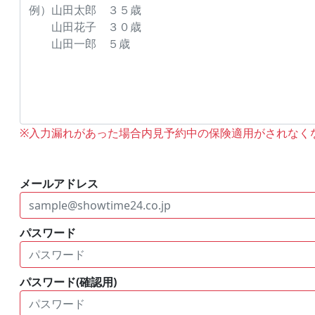
※入力漏れがあった場合内見予約中の保険適用がされなく
メールアドレス
パスワード
パスワード(確認用)