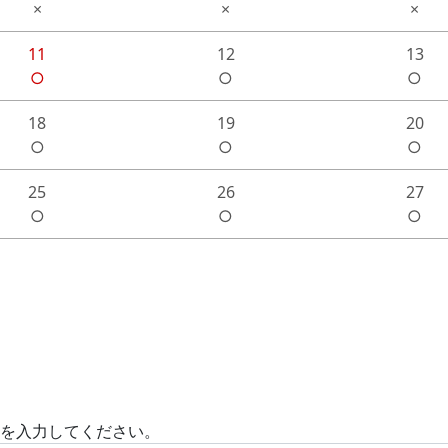
×
×
×
11
12
13
○
○
○
18
19
20
○
○
○
25
26
27
○
○
○
)を入力してください。