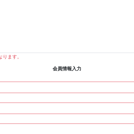
なります。
会員情報入力