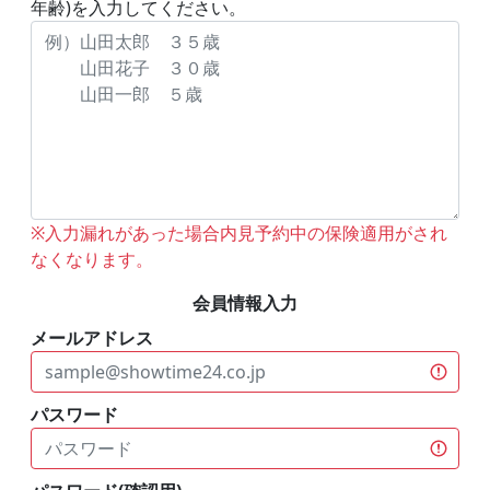
年齢)を入力してください。
※入力漏れがあった場合内見予約中の保険適用がされ
なくなります。
会員情報入力
メールアドレス
パスワード