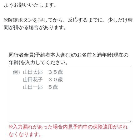
ようお願いいたします。
※解錠ボタンを押してから、反応するまでに、少しだけ時
間が掛かる場合があります。
同行者全員(予約者本人含む)のお名前と満年齢(現在の
年齢)を入力してください。
※入力漏れがあった場合内見予約中の保険適用がされ
なくなります。