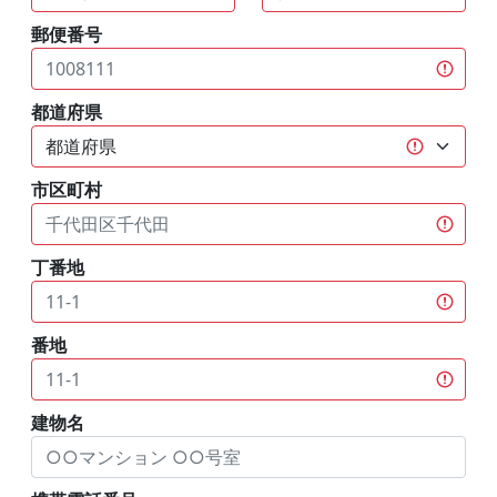
郵便番号
都道府県
市区町村
丁番地
番地
建物名