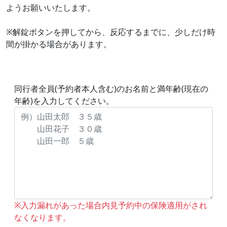
ようお願いいたします。
※解錠ボタンを押してから、反応するまでに、少しだけ時
間が掛かる場合があります。
同行者全員(予約者本人含む)のお名前と満年齢(現在の
年齢)を入力してください。
※入力漏れがあった場合内見予約中の保険適用がされ
なくなります。