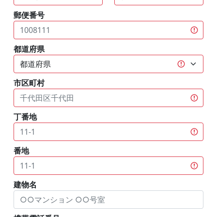
郵便番号
都道府県
市区町村
丁番地
番地
建物名