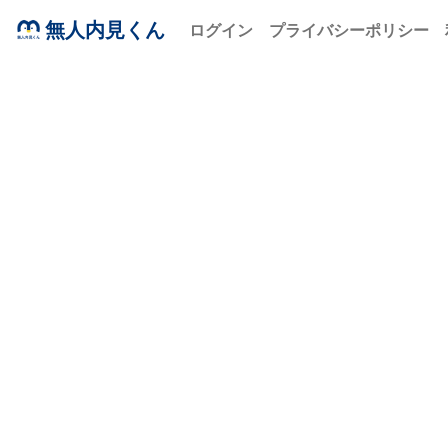
無人内見くん
ログイン
プライバシーポリシー