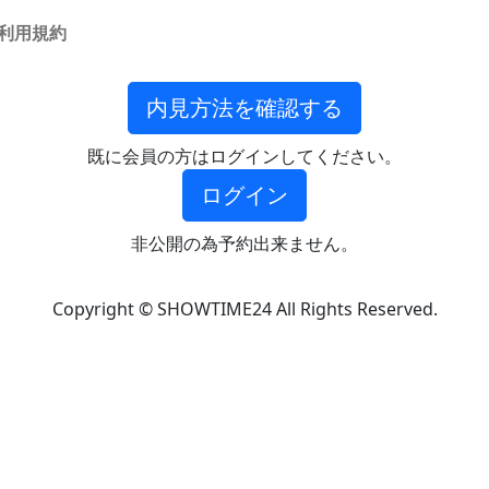
利用規約
内見方法を確認する
既に会員の方はログインしてください。
ログイン
非公開の為予約出来ません。
Copyright © SHOWTIME24 All Rights Reserved.