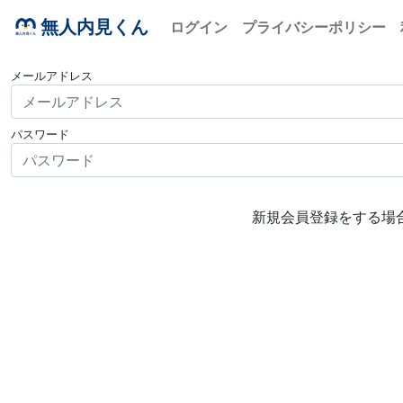
無人内見くん
ログイン
プライバシーポリシー
メールアドレス
パスワード
新規会員登録をする場