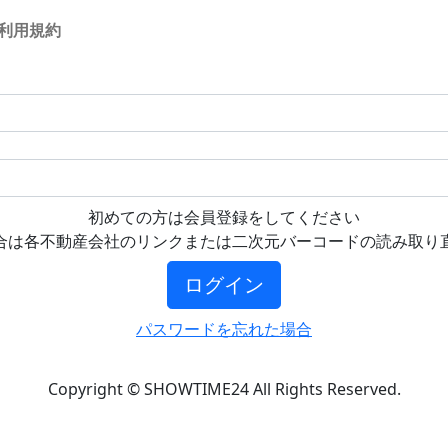
利用規約
初めての方は会員登録をしてください
合は各不動産会社のリンクまたは二次元バーコードの読み取り
ログイン
パスワードを忘れた場合
Copyright © SHOWTIME24 All Rights Reserved.