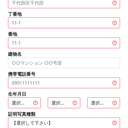
丁番地
番地
建物名
携帯電話番号
生年月日
証明写真種類