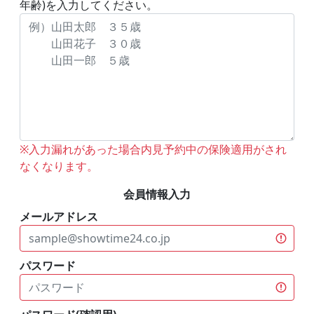
年齢)を入力してください。
※入力漏れがあった場合内見予約中の保険適用がされ
なくなります。
会員情報入力
メールアドレス
パスワード