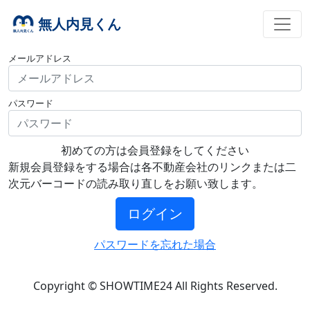
無人内見くん
メールアドレス
パスワード
初めての方は会員登録をしてください
新規会員登録をする場合は各不動産会社のリンクまたは二
次元バーコードの読み取り直しをお願い致します。
ログイン
パスワードを忘れた場合
Copyright © SHOWTIME24 All Rights Reserved.