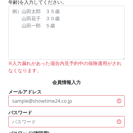
年齢)を入力してください。
※入力漏れがあった場合内見予約中の保険適用がされ
なくなります。
会員情報入力
メールアドレス
パスワード