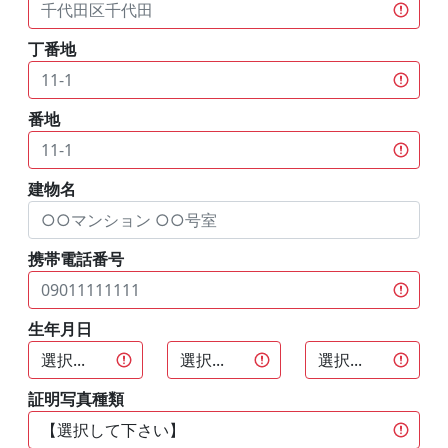
丁番地
番地
建物名
携帯電話番号
生年月日
証明写真種類