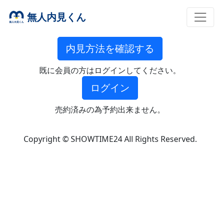
無人内見くん
内見方法を確認する
既に会員の方はログインしてください。
ログイン
売約済みの為予約出来ません。
Copyright © SHOWTIME24 All Rights Reserved.